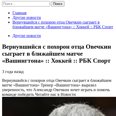
Найти:
Главная
Другие новости
Вернувшийся с похорон отца Овечкин сыграет в
ближайшем матче «Вашингтона» :: Хоккей :: РБК Спорт
Другие новости
Вернувшийся с похорон отца Овечкин
сыграет в ближайшем матче
«Вашингтона» :: Хоккей :: РБК Спорт
3 года назад
Вернувшийся с похорон отца Овечкин сыграет в ближайшем
матче «Вашингтона»
Тренер «Вашингтона» выразил
уверенность, что Александр Овечкин хочет играть и помочь
команде победить
Читайте нас в Новости