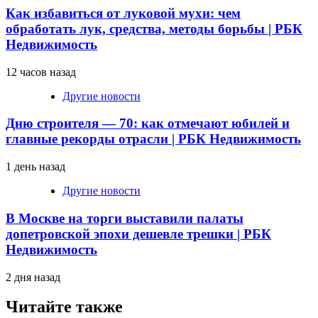
Как избавиться от луковой мухи: чем
обработать лук, средства, методы борьбы | РБК
Недвижимость
12 часов назад
Другие новости
Дню строителя — 70: как отмечают юбилей и
главные рекорды отрасли | РБК Недвижимость
1 день назад
Другие новости
В Москве на торги выставили палаты
допетровской эпохи дешевле трешки | РБК
Недвижимость
2 дня назад
Читайте также