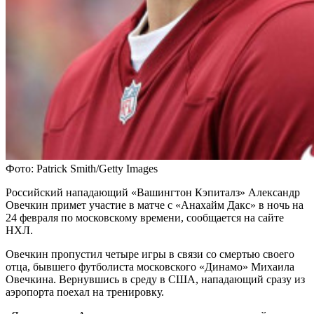
Фото: Patrick Smith/Getty Images
Российский нападающий «Вашингтон Кэпиталз» Александр
Овечкин примет участие в матче с «Анахайм Дакс» в ночь на
24 февраля по московскому времени, сообщается на сайте
НХЛ.
Овечкин пропустил четыре игры в связи со смертью своего
отца, бывшего футболиста московского «Динамо» Михаила
Овечкина. Вернувшись в среду в США, нападающий сразу из
аэропорта поехал на тренировку.