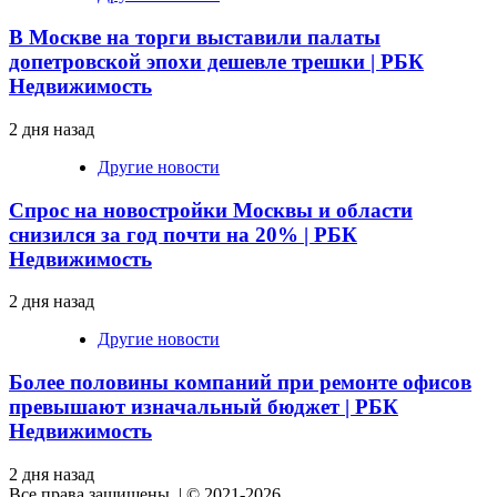
В Москве на торги выставили палаты
допетровской эпохи дешевле трешки | РБК
Недвижимость
2 дня назад
Другие новости
Спрос на новостройки Москвы и области
снизился за год почти на 20% | РБК
Недвижимость
2 дня назад
Другие новости
Более половины компаний при ремонте офисов
превышают изначальный бюджет | РБК
Недвижимость
2 дня назад
Все права защищены.
|
© 2021-2026