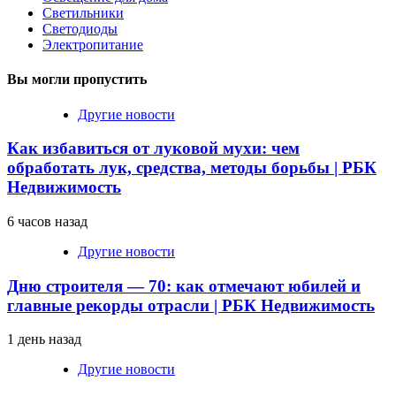
Светильники
Светодиоды
Электропитание
Вы могли пропустить
Другие новости
Как избавиться от луковой мухи: чем
обработать лук, средства, методы борьбы | РБК
Недвижимость
6 часов назад
Другие новости
Дню строителя — 70: как отмечают юбилей и
главные рекорды отрасли | РБК Недвижимость
1 день назад
Другие новости