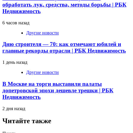
обработать лук, средства, методы борьбы | РБК
Недвижимость
6 часов назад
Другие новости
Дню строителя — 70: как отмечают юбилей и
главные рекорды отрасли | РБК Недвижимость
1 день назад
Другие новости
В Москве на торги выставили палаты
допетровской эпохи дешевле трешки | РБК
Недвижимость
2 дня назад
Читайте также