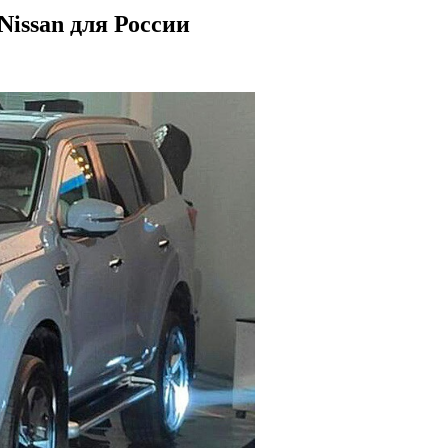
Nissan для России