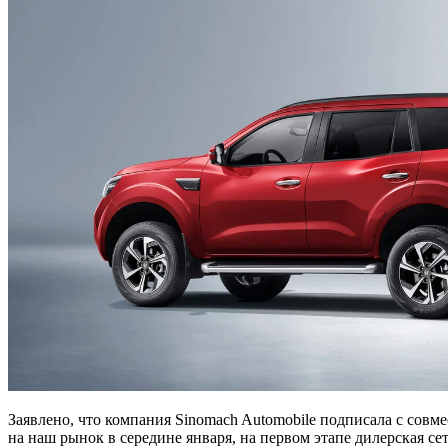
Заявлено, что компания Sinomach Automobile подписала с сов
на наш рынок в середине января, на первом этапе дилерская се