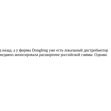
д назад, а у фирмы Dongfeng уже есть локальный дистрибьютор
 недавно анонсировала расширение российской гаммы. Однако