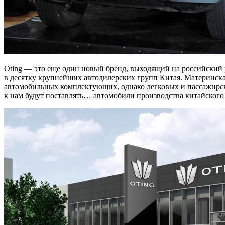
Oting — это еще один новый бренд, выходящий на российский р
в десятку крупнейших автодилерских групп Китая. Материнска
автомобильных комплектующих, однако легковых и пассажирск
к нам будут поставлять… автомобили производства китайского