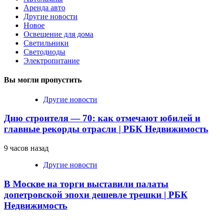
Аренда авто
Другие новости
Новое
Освещение для дома
Светильники
Светодиоды
Электропитание
Вы могли пропустить
Другие новости
Дню строителя — 70: как отмечают юбилей и
главные рекорды отрасли | РБК Недвижимость
9 часов назад
Другие новости
В Москве на торги выставили палаты
допетровской эпохи дешевле трешки | РБК
Недвижимость