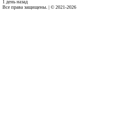
1 день назад
Все права защищены.
|
© 2021-2026