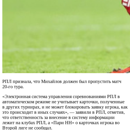
РПЛ признала, что Михайлов должен был пропустить матч
20-го тура.
«Электронная система управления соревнованиями РПЛ в
автоматическом режиме не учитывает карточки, полученные
в других турнирах, и не может блокировать заявку игрока, как
это происходит в иных случаях», — заявили в РПЛ, отметив,
что ответственность за внесение в систему информации
лежит на клубах РПЛ, а «Пари НН» о карточках игрока во
Второй лиге не сообщал.