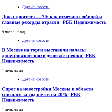
Другие новости
Дню строителя — 70: как отмечают юбилей и
главные рекорды отрасли | РБК Недвижимость
9 часов назад
Другие новости
В Москве на торги выставили палаты
допетровской эпохи дешевле трешки | РБК
Недвижимость
1 день назад
Другие новости
Спрос на новостройки Москвы и области
снизился за год почти на 20% | РБК
Недвижимость
1 день назад