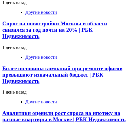
1 день назад
Другие новости
Спрос на новостройки Москвы и области
снизился за год почти на 20% | РБК
Недвижимость
1 день назад
Другие новости
Более половины компаний при ремонте офисов
превышают изначальный бюджет | РБК
Недвижимость
1 день назад
Другие новости
Аналитики оценили рост спроса на ипотеку на
разные квартиры в Москве | РБК Недвижимость