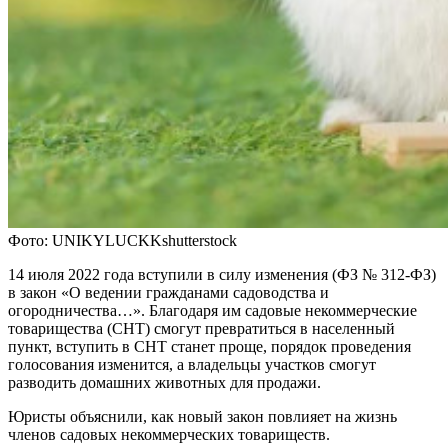
Фото: UNIKYLUCKKshutterstock
14 июля 2022 года вступили в силу изменения (ФЗ № 312-ФЗ)
в закон «О ведении гражданами садоводства и
огородничества…». Благодаря им садовые некоммерческие
товарищества (СНТ) смогут превратиться в населенный
пункт, вступить в СНТ станет проще, порядок проведения
голосования изменится, а владельцы участков смогут
разводить домашних животных для продажи.
Юристы объяснили, как новый закон повлияет на жизнь
членов садовых некоммерческих товариществ.