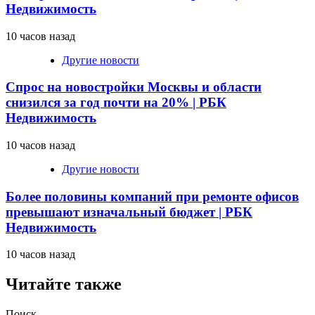
Недвижимость
10 часов назад
Другие новости
Спрос на новостройки Москвы и области
снизился за год почти на 20% | РБК
Недвижимость
10 часов назад
Другие новости
Более половины компаний при ремонте офисов
превышают изначальный бюджет | РБК
Недвижимость
10 часов назад
Читайте также
Поиск