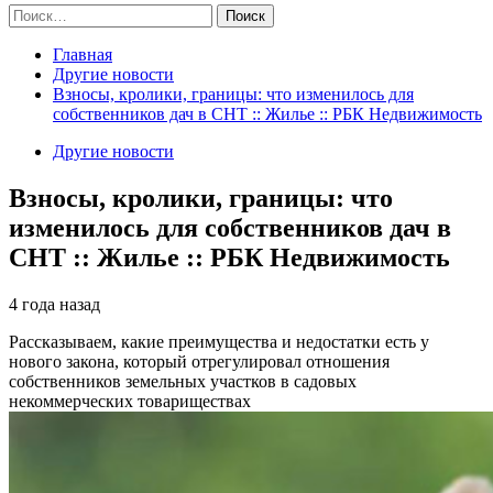
Найти:
Главная
Другие новости
Взносы, кролики, границы: что изменилось для
собственников дач в СНТ :: Жилье :: РБК Недвижимость
Другие новости
Взносы, кролики, границы: что
изменилось для собственников дач в
СНТ :: Жилье :: РБК Недвижимость
4 года назад
Рассказываем, какие преимущества и недостатки есть у
нового закона, который отрегулировал отношения
собственников земельных участков в садовых
некоммерческих товариществах