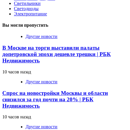
Светильники
Светодиоды
Электропитание
Вы могли пропустить
Другие новости
В Москве на торги выставили палаты
допетровской эпохи дешевле трешки | РБК
Недвижимость
10 часов назад
Другие новости
Спрос на новостройки Москвы и области
снизился за год почти на 20% | РБК
Недвижимость
10 часов назад
Другие новости