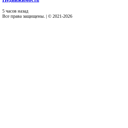
5 часов назад
Все права защищены.
|
© 2021-2026