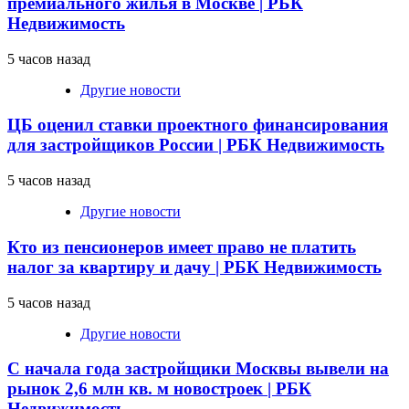
премиального жилья в Москве | РБК
Недвижимость
5 часов назад
Другие новости
ЦБ оценил ставки проектного финансирования
для застройщиков России | РБК Недвижимость
5 часов назад
Другие новости
Кто из пенсионеров имеет право не платить
налог за квартиру и дачу | РБК Недвижимость
5 часов назад
Другие новости
С начала года застройщики Москвы вывели на
рынок 2,6 млн кв. м новостроек | РБК
Недвижимость