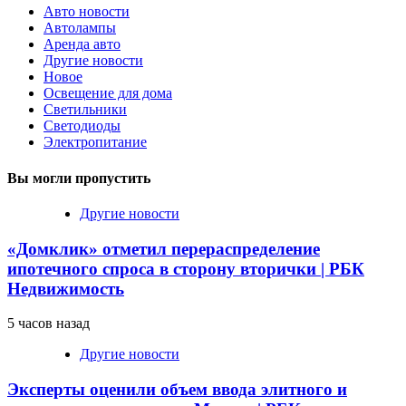
Авто новости
Автолампы
Аренда авто
Другие новости
Новое
Освещение для дома
Светильники
Светодиоды
Электропитание
Вы могли пропустить
Другие новости
«Домклик» отметил перераспределение
ипотечного спроса в сторону вторички | РБК
Недвижимость
5 часов назад
Другие новости
Эксперты оценили объем ввода элитного и