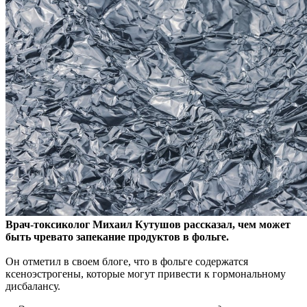
Врач-токсиколог Михаил Кутушов рассказал, чем может
быть чревато запекание продуктов в фольге.
Он отметил в своем блоге, что в фольге содержатся
ксеноэстрогены,
которые могут привести к гормональному
дисбалансу.