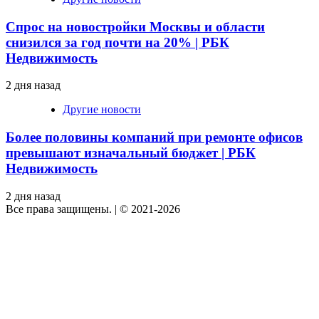
Спрос на новостройки Москвы и области
снизился за год почти на 20% | РБК
Недвижимость
2 дня назад
Другие новости
Более половины компаний при ремонте офисов
превышают изначальный бюджет | РБК
Недвижимость
2 дня назад
Все права защищены.
|
© 2021-2026