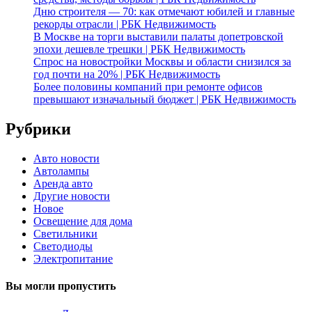
Дню строителя — 70: как отмечают юбилей и главные
рекорды отрасли | РБК Недвижимость
В Москве на торги выставили палаты допетровской
эпохи дешевле трешки | РБК Недвижимость
Спрос на новостройки Москвы и области снизился за
год почти на 20% | РБК Недвижимость
Более половины компаний при ремонте офисов
превышают изначальный бюджет | РБК Недвижимость
Рубрики
Авто новости
Автолампы
Аренда авто
Другие новости
Новое
Освещение для дома
Светильники
Светодиоды
Электропитание
Вы могли пропустить