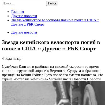
Найти:
Главная
Другие новости
Звезда кенийского велоспорта погиб в гонке в США ::
Другие :: РБК Спорт
Другие новости
Звезда кенийского велоспорта погиб в
гонке в США :: Другие :: РБК Спорт
4 года назад
Сулейман Канганги разбился на высокой скорости во время
гонки по грунтовой дороге в Вермонте. Супруга избранного
президента Кении Рэйчел Руто после его смерти написала, что
страна «потеряла чемпиона»
Читайте нас в Новости Новости