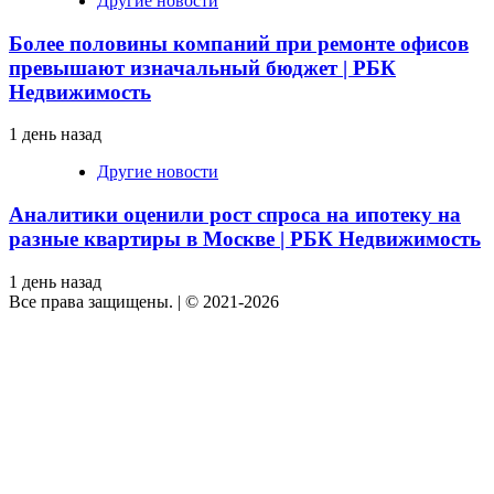
Другие новости
Более половины компаний при ремонте офисов
превышают изначальный бюджет | РБК
Недвижимость
1 день назад
Другие новости
Аналитики оценили рост спроса на ипотеку на
разные квартиры в Москве | РБК Недвижимость
1 день назад
Все права защищены.
|
© 2021-2026