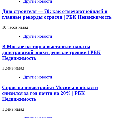
Другие новости
Дню строителя — 70: как отмечают юбилей и
главные рекорды отрасли | РБК Недвижимость
10 часов назад
Другие новости
В Москве на торги выставили палаты
допетровской эпохи дешевле трешки | РБК
Недвижимость
1 день назад
Другие новости
Спрос на новостройки Москвы и области
снизился за год почти на 20% | РБК
Недвижимость
1 день назад