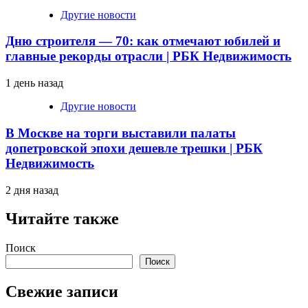
Другие новости
Дню строителя — 70: как отмечают юбилей и
главные рекорды отрасли | РБК Недвижимость
1 день назад
Другие новости
В Москве на торги выставили палаты
допетровской эпохи дешевле трешки | РБК
Недвижимость
2 дня назад
Читайте также
Поиск
Поиск
Свежие записи