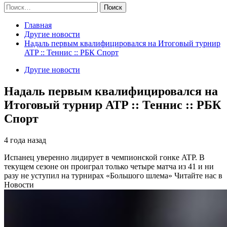
Найти:
Главная
Другие новости
Надаль первым квалифицировался на Итоговый турнир
ATP :: Теннис :: РБК Спорт
Другие новости
Надаль первым квалифицировался на
Итоговый турнир ATP :: Теннис :: РБК
Спорт
4 года назад
Испанец уверенно лидирует в чемпионской гонке ATP. В
текущем сезоне он проиграл только четыре матча из 41 и ни
разу не уступил на турнирах «Большого шлема»
Читайте нас в
Новости