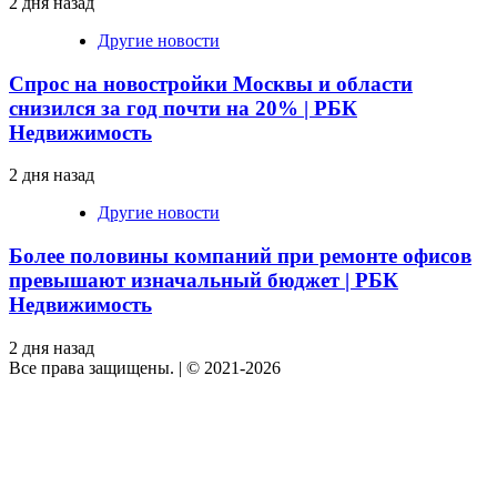
2 дня назад
Другие новости
Спрос на новостройки Москвы и области
снизился за год почти на 20% | РБК
Недвижимость
2 дня назад
Другие новости
Более половины компаний при ремонте офисов
превышают изначальный бюджет | РБК
Недвижимость
2 дня назад
Все права защищены.
|
© 2021-2026