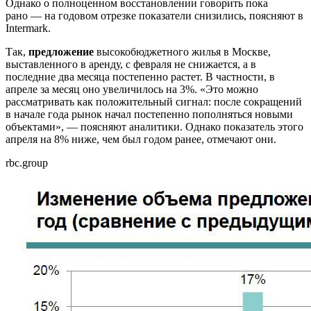
Однако о полноценном восстановлении говорить пока
рано — на годовом отрезке показатели снизились, поясняют в
Intermark.
Так,
предложение
высокобюджетного жилья в Москве,
выставленного в аренду, с февраля не снижается, а в
последние два месяца постепенно растет. В частности, в
апреле за месяц оно увеличилось на 3%. «Это можно
рассматривать как положительный сигнал: после сокращений
в начале года рынок начал постепенно пополняться новыми
объектами», — поясняют аналитики. Однако показатель этого
апреля на 8% ниже, чем был годом ранее, отмечают они.
rbc.group