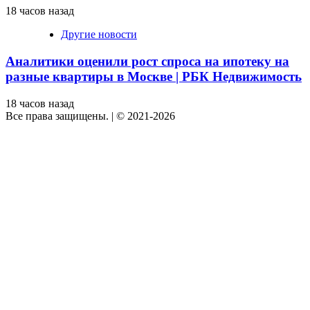
18 часов назад
Другие новости
Аналитики оценили рост спроса на ипотеку на
разные квартиры в Москве | РБК Недвижимость
18 часов назад
Все права защищены.
|
© 2021-2026