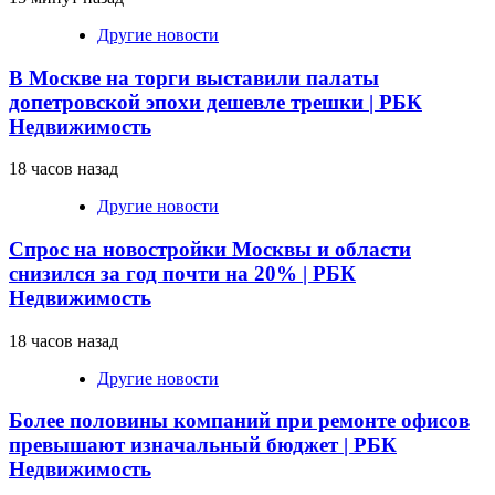
Другие новости
В Москве на торги выставили палаты
допетровской эпохи дешевле трешки | РБК
Недвижимость
18 часов назад
Другие новости
Спрос на новостройки Москвы и области
снизился за год почти на 20% | РБК
Недвижимость
18 часов назад
Другие новости
Более половины компаний при ремонте офисов
превышают изначальный бюджет | РБК
Недвижимость