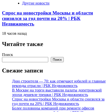
Другие новости
Спрос на новостройки Москвы и области
снизился за год почти на 20% | РБК
Недвижимость
18 часов назад
Читайте также
Поиск
Поиск
Свежие записи
Дню строителя — 70: как отмечают юбилей и главные
рекорды отрасли | РБК Недвижимость
В Москве на торги выставили палаты допетровской
эпохи дешевле трешки | РБК Недвижимость
Спрос на новостройки Москвы и области снизился за
год почти на 20% | РБК Недвижимость
Более половины компаний при ремонте офисов