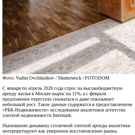
Фото: Vadim Ovchinnikov / Shutterstock / FOTODOM
С января по апрель 2026 года спрос на высокобюджетную
аренду жилья в Москве вырос на 11%, а с февраля
предложение перестало снижаться и даже показывает
небольшой рост. Такие данные содержатся в предоставленном
«РБК-Недвижимости» исследовании аналитиков агентства
элитной недвижимости Intermark.
Нынешнюю динамику столичной элитной аренды аналитики
интерпретируют как умеренное восстановление рынка.