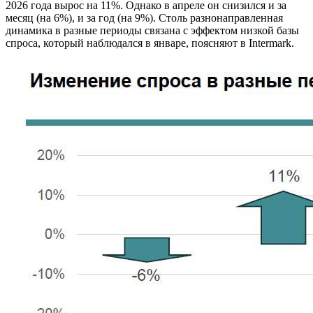
2026 года вырос на 11%. Однако в апреле он снизился и за
месяц (на 6%), и за год (на 9%). Столь разнонаправленная
динамика в разные периоды связана с эффектом низкой базы
спроса, который наблюдался в январе, поясняют в Intermark.