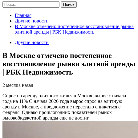
Найти:
Главная
Другие новости
В Москве отмечено постепенное восстановление рынка
элитной аренды | РБК Недвижимость
Другие новости
В Москве отмечено постепенное
восстановление рынка элитной аренды
| РБК Недвижимость
2 месяца назад
Спрос на аренду элитного жилья в Москве вырос с начала
года на 11%
С начала 2026 года вырос спрос на элитную
аренду в Москве, а предложение перестало снижаться с
февраля. Однако прошлогодних показателей рынок
высокобюджетной аренды еще не достиг