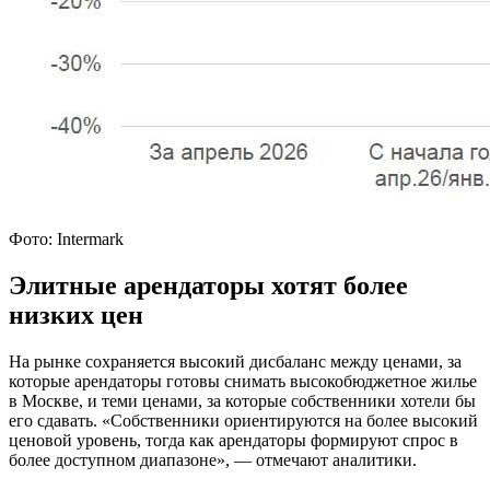
Фото: Intermark
Элитные арендаторы хотят более
низких цен
На рынке сохраняется высокий дисбаланс между ценами, за
которые арендаторы готовы снимать высокобюджетное жилье
в Москве, и теми ценами, за которые собственники хотели бы
его сдавать. «Собственники ориентируются на более высокий
ценовой уровень, тогда как арендаторы формируют спрос в
более доступном диапазоне», — отмечают аналитики.