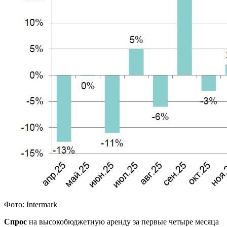
Фото: Intermark
Спрос
на высокобюджетную аренду за первые четыре месяца