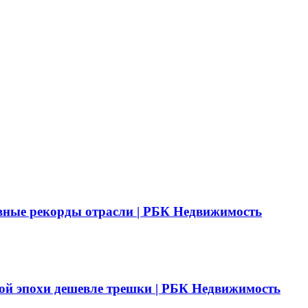
вные рекорды отрасли | РБК Недвижимость
ой эпохи дешевле трешки | РБК Недвижимость