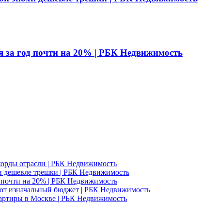
я за год почти на 20% | РБК Недвижимость
корды отрасли | РБК Недвижимость
и дешевле трешки | РБК Недвижимость
д почти на 20% | РБК Недвижимость
ют изначальный бюджет | РБК Недвижимость
вартиры в Москве | РБК Недвижимость