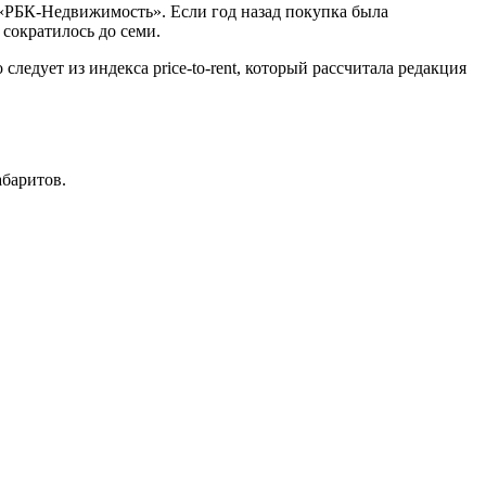
«РБК-Недвижимость». Если год назад покупка была
сократилось до семи.
следует из индекса price-to-rent, который рассчитала редакция
абаритов.