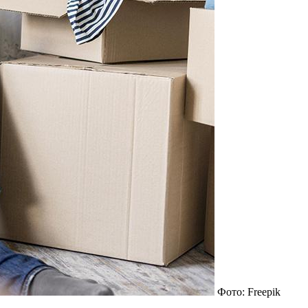
Фото: Freepik