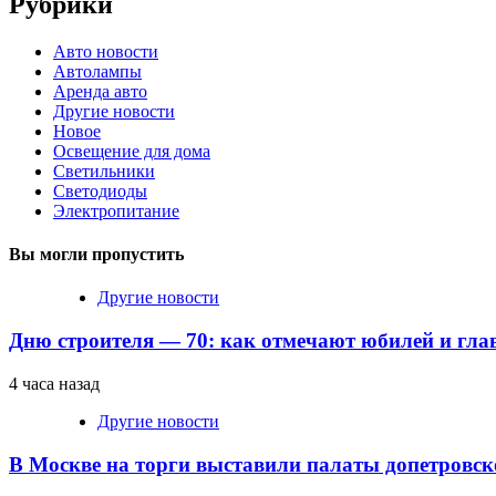
Рубрики
Авто новости
Автолампы
Аренда авто
Другие новости
Новое
Освещение для дома
Светильники
Светодиоды
Электропитание
Вы могли пропустить
Другие новости
Дню строителя — 70: как отмечают юбилей и гла
4 часа назад
Другие новости
В Москве на торги выставили палаты допетровск