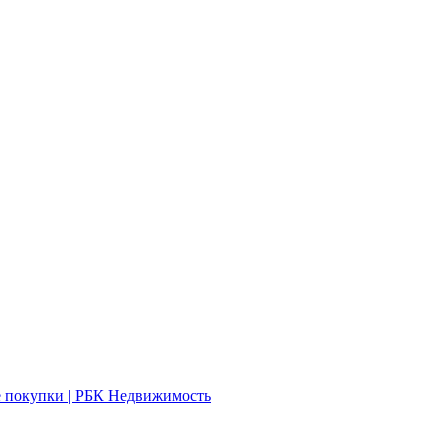
е покупки | РБК Недвижимость